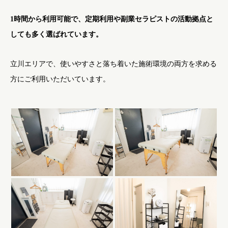
1時間から利用可能で、定期利用や副業セラピストの活動拠点と
しても多く選ばれています。
立川エリアで、使いやすさと落ち着いた施術環境の両方を求める
方にご利用いただいています。