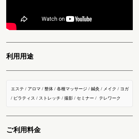
利用用途
エステ / アロマ / 整体 / 各種マッサージ / 鍼灸 / メイク / ヨガ
/ ピラティス / ストレッチ / 撮影 / セミナー / テレワーク
ご利用料金