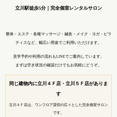
立川駅徒歩5分｜完全個室レンタルサロン
整体・エステ・各種マッサージ・鍼灸・メイク・ヨガ・ピラ
ティスなど、幅広い用途でご利用いただけます。
見学予約や利用の流れもLINEでご案内しています。
まずは空き状況の確認だけでもお気軽にどうぞ。
同じ建物内に立川４Ｆ店・立川５Ｆ店がありま
す
立川４Ｆ店は、ワンフロア貸切の広々とした完全個室サロン
です。