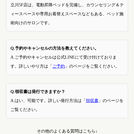
立川5F店は、電動昇降ベッドを完備し、カウンセリング＆テ
ィースペースや専用お着替えスペースなどもある、ベッド施
術向けのサロンです。
Q.予約やキャンセルの方法を教えてください。
A.ご予約やキャンセルは公式LINEにて受け付けておりま
す。詳しいやり方は「
ご予約
」のページをご覧ください。
Q.領収書は発行できますか？
A.はい、可能です。詳しい発行方法は「
領収書
」のページを
ご覧ください。
その他のよくある質問はこちら↓