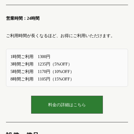
営業時間：24時間
ご利用時間が長くなるほど、お得にご利用いただけます。
1時間ご利用 1300円
3時間ご利用 1235円（5%OFF）
5時間ご利用 1170円（10%OFF）
8時間ご利用 1105円（15%OFF）
料金の詳細はこちら