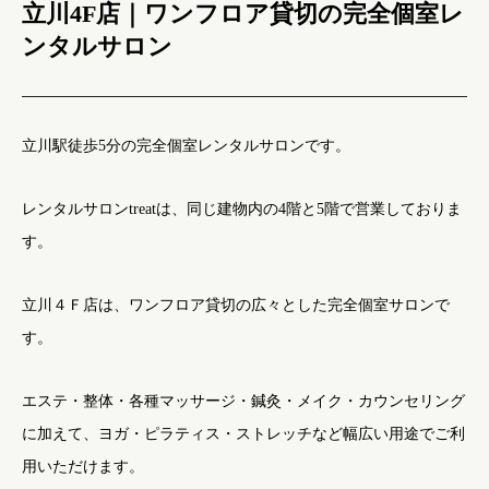
立川4F店｜ワンフロア貸切の完全個室レ
ンタルサロン
立川駅徒歩5分の完全個室レンタルサロンです。
レンタルサロンtreatは、同じ建物内の4階と5階で営業しておりま
す。
立川４Ｆ店は、ワンフロア貸切の広々とした完全個室サロンで
す。
エステ・整体・各種マッサージ・鍼灸・メイク・カウンセリング
に加えて、ヨガ・ピラティス・ストレッチなど幅広い用途でご利
用いただけます。