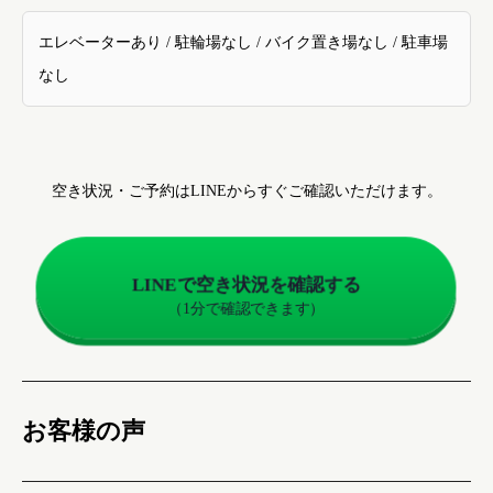
エレベーターあり / 駐輪場なし / バイク置き場なし / 駐車場
なし
空き状況・ご予約はLINEからすぐご確認いただけます。
LINEで空き状況を確認する
（1分で確認できます）
お客様の声