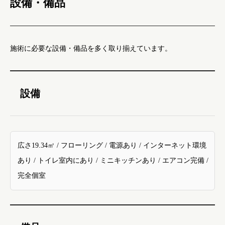
設備・備品
施術に必要な設備・備品を多く取り揃えています。
設備
広さ19.34㎡ / フローリング / 電源あり / インターネット環境
あり / トイレ室内にあり / ミニキッチンあり / エアコン完備 /
完全個室