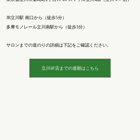
JR立川駅 南口から（徒歩5分）
多摩モノレール立川南駅から（徒歩3分）
サロンまでの道のりの詳細は下記をご確認ください。
立川4F店までの道順はこちら