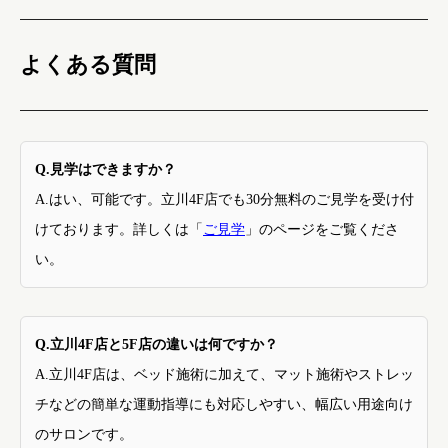
よくある質問
Q.見学はできますか？
A.はい、可能です。立川4F店でも30分無料のご見学を受け付
けております。詳しくは「
ご見学
」のページをご覧くださ
い。
Q.立川4F店と5F店の違いは何ですか？
A.立川4F店は、ベッド施術に加えて、マット施術やストレッ
チなどの簡単な運動指導にも対応しやすい、幅広い用途向け
のサロンです。