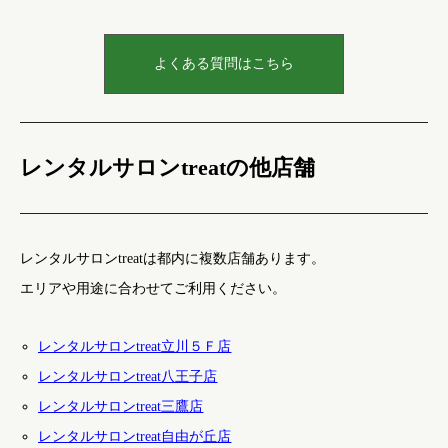
よくある質問はこちら
レンタルサロンtreatの他店舗
レンタルサロンtreatは都内に複数店舗あります。
エリアや用途に合わせてご利用ください。
レンタルサロンtreat立川５Ｆ店
レンタルサロンtreat八王子店
レンタルサロンtreat三鷹店
レンタルサロンtreat自由が丘店