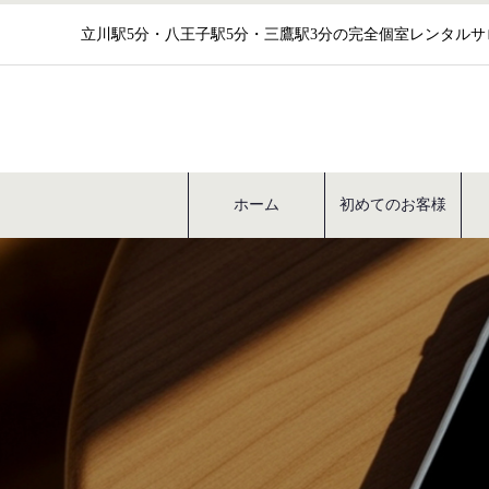
立川駅5分・八王子駅5分・三鷹駅3分の完全個室レンタル
ホーム
初めてのお客様