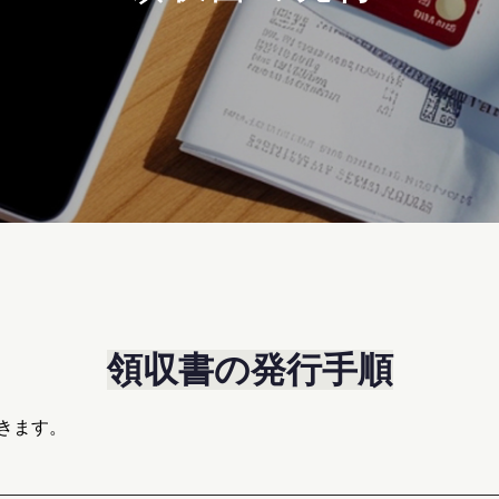
領収書の発行手順
きます。