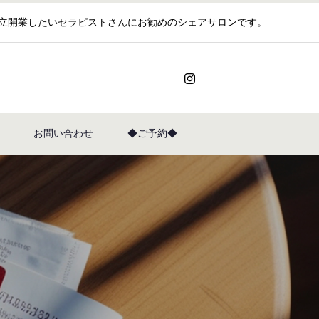
独立開業したいセラピストさんにお勧めのシェアサロンです。
お問い合わせ
◆ご予約◆