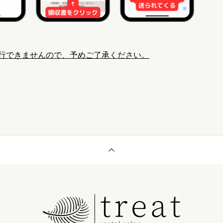
行できませんので、予めご了承ください。