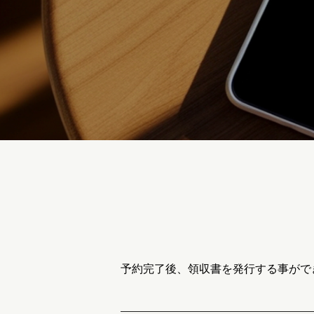
予約完了後、領収書を発行する事がで