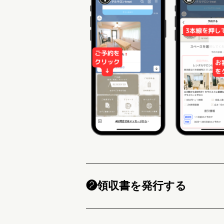
❷領収書を発行する