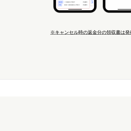
※キャンセル時の返金分の領収書は発