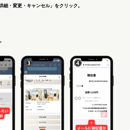
詳細・変更・キャンセル」をクリック。
。