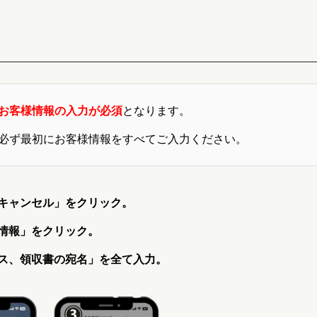
お客様情報の入力が必須
となります。
必ず最初にお客様情報をすべてご入力ください。
キャンセル」をクリック。
情報」をクリック。
ス、領収書の宛名」を全て入力。