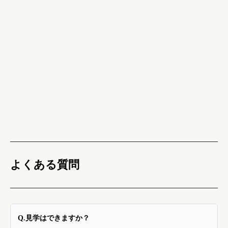
よくある質問
Q.見学はできますか？