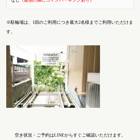
なし
（建物の隣にコインパーキングあり）
※駐輪場は、1回のご利用につき最大2名様までご利用いただけま
す。
空き状況・ご予約はLINEからすぐご確認いただけます。