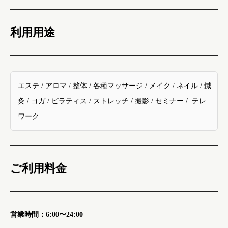
利用用途
エステ / アロマ / 整体 / 各種マッサージ / メイク / ネイル / 鍼
灸 / ヨガ / ピラティス / ストレッチ / 撮影 / セミナー / テレ
ワーク
ご利用料金
営業時間：6:00〜24:00