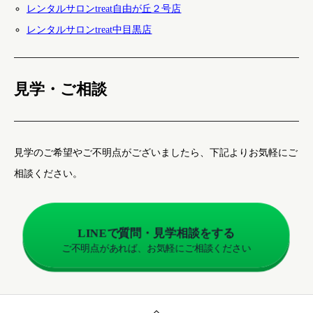
レンタルサロンtreat自由が丘２号店
レンタルサロンtreat中目黒店
見学・ご相談
見学のご希望やご不明点がございましたら、下記よりお気軽にご
相談ください。
LINEで質問・見学相談をする
ご不明点があれば、お気軽にご相談ください