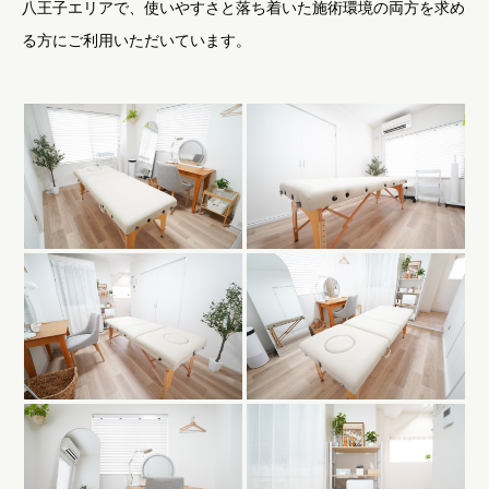
八王子エリアで、使いやすさと落ち着いた施術環境の両方を求め
る方にご利用いただいています。