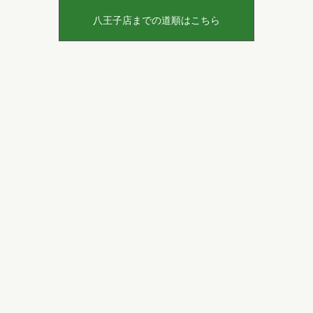
八王子店までの道順はこちら