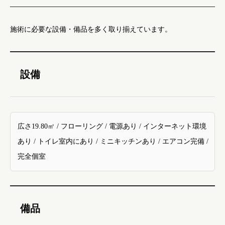
施術に必要な設備・備品を多く取り揃えています。
設備
広さ19.80㎡ / フローリング / 電源あり / インターネット環境
あり / トイレ室内にあり / ミニキッチンあり / エアコン完備 /
完全個室
備品