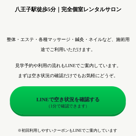
八王子駅徒歩5分｜完全個室レンタルサロン
整体・エステ・各種マッサージ・鍼灸・ネイルなど、施術用
途でご利用いただけます。
見学予約や利用の流れもLINEでご案内しています。
まずは空き状況の確認だけでもお気軽にどうぞ。
LINEで空き状況を確認する
（1分で確認できます）
※初回利用しやすいクーポンもLINEでご案内しています