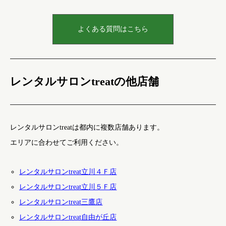
よくある質問はこちら
レンタルサロンtreatの他店舗
レンタルサロンtreatは都内に複数店舗あります。
エリアに合わせてご利用ください。
レンタルサロンtreat立川４Ｆ店
レンタルサロンtreat立川５Ｆ店
レンタルサロンtreat三鷹店
レンタルサロンtreat自由が丘店