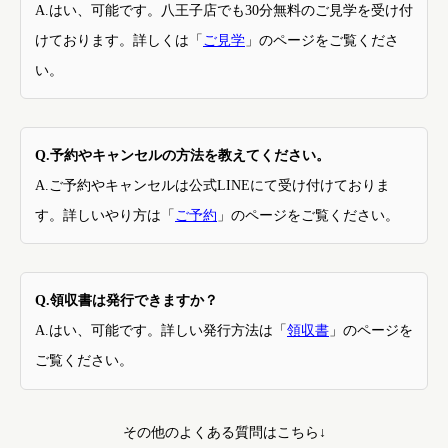
A.はい、可能です。八王子店でも30分無料のご見学を受け付
けております。詳しくは「
ご見学
」のページをご覧くださ
い。
Q.予約やキャンセルの方法を教えてください。
A.ご予約やキャンセルは公式LINEにて受け付けておりま
す。詳しいやり方は「
ご予約
」のページをご覧ください。
Q.領収書は発行できますか？
A.はい、可能です。詳しい発行方法は「
領収書
」のページを
ご覧ください。
その他のよくある質問はこちら↓