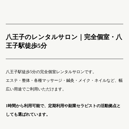
八王子のレンタルサロン｜完全個室・八
王子駅徒歩5分
八王子駅徒歩5分の完全個室レンタルサロンです。
エステ・整体・各種マッサージ・鍼灸・メイク・ネイルなど、幅
広い用途でご利用いただけます。
1時間から利用可能で、定期利用や副業セラピストの活動拠点と
しても選ばれています。