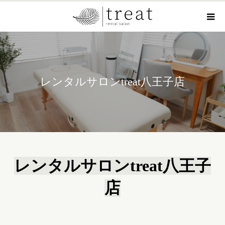
レンタルサロンtreat八王子店
レンタルサロンtreat八王子
店