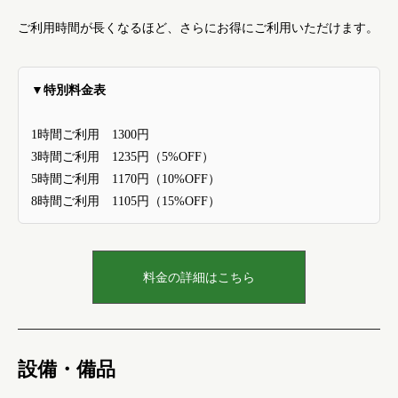
ご利用時間が長くなるほど、さらにお得にご利用いただけます。
▼特別料金表
1時間ご利用 1300円
3時間ご利用 1235円（5%OFF）
5時間ご利用 1170円（10%OFF）
8時間ご利用 1105円（15%OFF）
料金の詳細はこちら
設備・備品