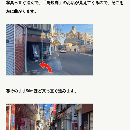
⑤真っ直ぐ進んで、「鳥焼肉」のお店が見えてくるので、そこを
左に曲がります。
⑥そのまま50mほど真っ直ぐ進みます。