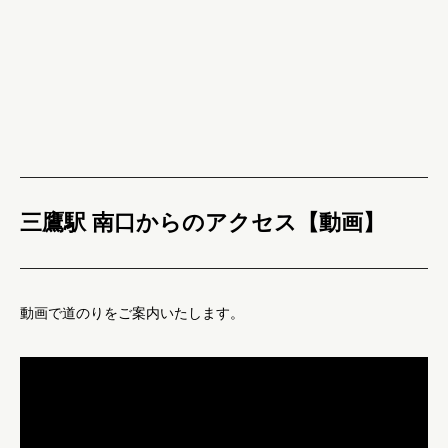
三鷹駅 南口からのアクセス【動画】
動画で道のりをご案内いたします。