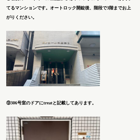
てるマンションです。オートロック開錠後、階段で3階までお上
がりください。
⑨306号室のドアにtreatと記載してあります。