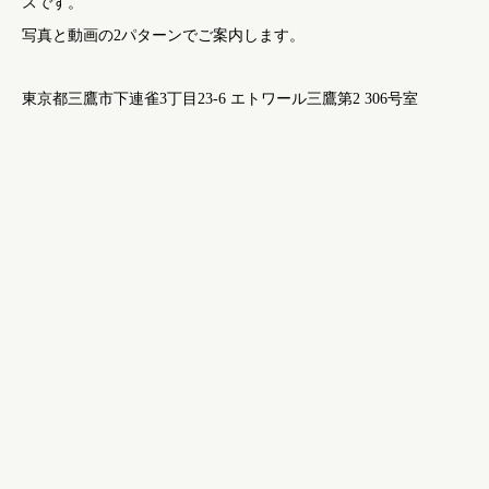
スです。
写真と動画の2パターンでご案内します。
東京都三鷹市下連雀3丁目23-6 エトワール三鷹第2 306号室