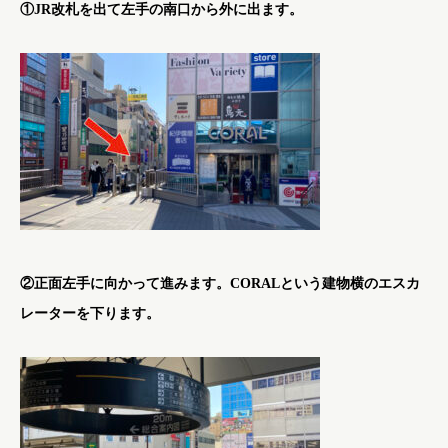
①JR改札を出て左手の南口から外に出ます。
②正面左手に向かって進みます。CORALという建物横のエスカ
レーターを下ります。