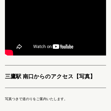
三鷹駅 南口からのアクセス【写真】
写真つきで道のりをご案内いたします。