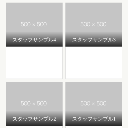
スタッフサンプル4
スタッフサンプル3
スタッフサンプル2
スタッフサンプル1