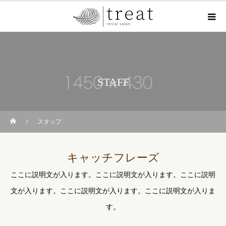
STAFF
スタッフ
キャッチフレーズ
ここに説明文が入ります。ここに説明文が入ります。ここに説明
文が入ります。ここに説明文が入ります。ここに説明文が入りま
す。