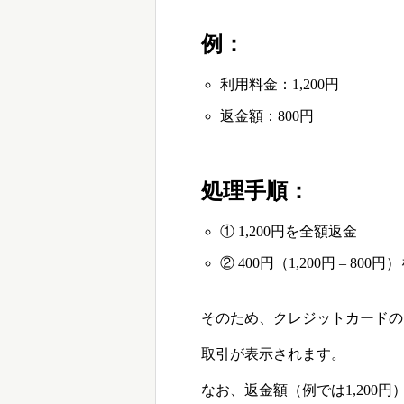
例：
利用料金：1,200円
返金額：800円
処理手順：
① 1,200円を全額返金
② 400円（1,200円 – 80
そのため、クレジットカードの明細
取引が表示されます。
なお、返金額（例では1,200