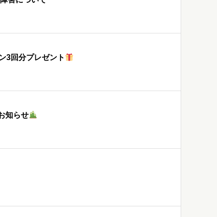
ポン3回分プレゼント
お知らせ