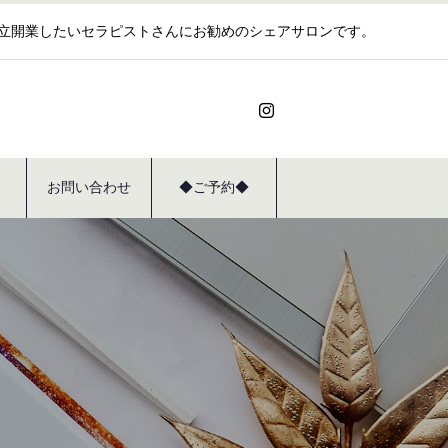
独立開業したいセラピストさんにお勧めのシェアサロンです。
お問い合わせ
◆ご予約◆