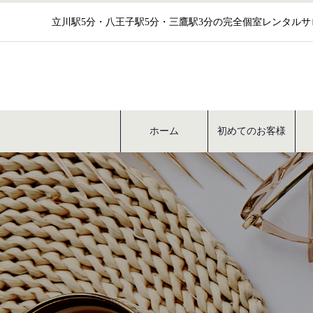
立川駅5分・八王子駅5分・三鷹駅3分の完全個室レンタル
ホーム
初めてのお客様