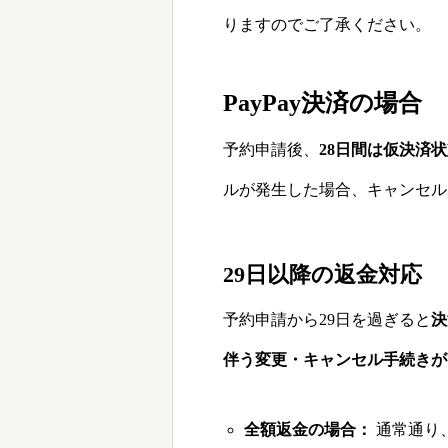
りますのでご了承ください。
PayPay決済の場合
予約申請後、
28日間は仮決済
ルが発生した場合、キャンセル
29日以降の返金対応
予約申請から29日を過ぎると
決
伴う変更・キャンセル手続きが
全額返金の場合：
通常通り