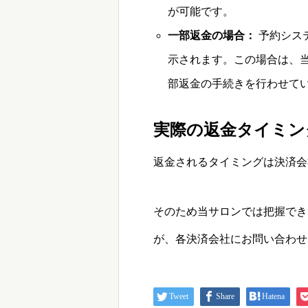
が可能です。
一部返金の場合：
予約シス
示されます。この場合は、
部返金の手続きを行わせて
実際の返金タイミン
返金されるタイミングは決済会
そのため当サロンでは把握でき
が、各決済会社にお問い合わせ
Tweet
Share
Hatena