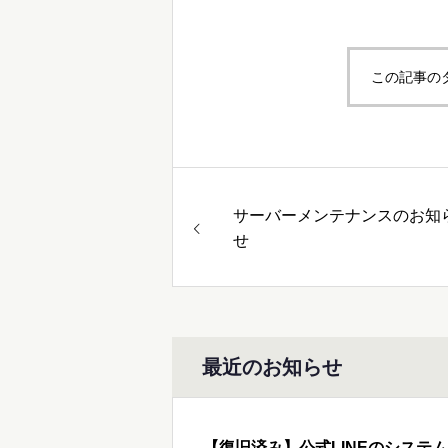
この記事の
サーバーメンテナンスのお知
せ
最近のお知らせ
【復旧済み】公式LINEのシステ