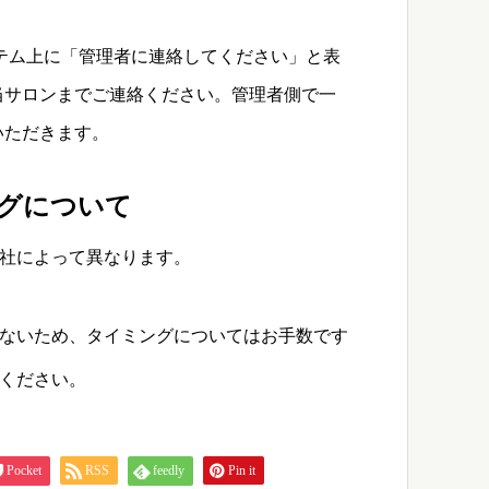
テム上に「管理者に連絡してください」と表
当サロンまでご連絡ください。管理者側で一
いただきます。
グについて
社によって異なります。
ないため、タイミングについてはお手数です
ください。
Pocket
RSS
feedly
Pin it